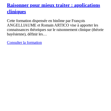
Raisonner pour mieux traiter : applications
cliniques
Cette formation dispensée en binôme par François
ANGELLIAUME et Romain ARTICO vise à apporter les
connaissances théoriques sur le raisonnement clinique (théorie
bayésienne), définir les…
Consulter la formation