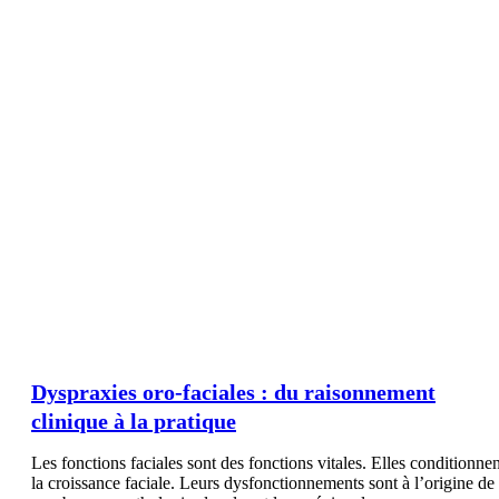
Dyspraxies oro-faciales : du raisonnement
clinique à la pratique
Les fonctions faciales sont des fonctions vitales. Elles conditionnen
la croissance faciale. Leurs dysfonctionnements sont à l’origine de