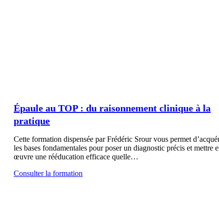
Épaule au TOP : du raisonnement clinique à la
pratique
Cette formation dispensée par Frédéric Srour vous permet d’acquér
les bases fondamentales pour poser un diagnostic précis et mettre 
œuvre une rééducation efficace quelle…
Consulter la formation