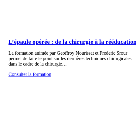
L’épaule opérée : de la chirurgie à la rééducatio
La formation animée par Geoffroy Nourissat et Frederic Srour
permet de faire le point sur les dernières techniques chirurgicales
dans le cadre de la chirurgie…
Consulter la formation