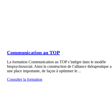
Communication au TOP
La formation Communication au TOP s’intègre dans le modèle
biopsychosocial. Ainsi la construction de l’alliance thérapeutique a
une place importante, de façon à optimiser le…
Consulter la formation