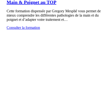
Main & Poignet au TOP
Cette formation dispensée par Gregory Mesplié vous permet de
mieux comprendre les différentes pathologies de la main et du
poignet et d’adapter votre traitement et…
Consulter la formation