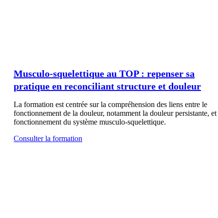
Musculo-squelettique au TOP : repenser sa
pratique en reconciliant structure et douleur
La formation est centrée sur la compréhension des liens entre le
fonctionnement de la douleur, notamment la douleur persistante, et 
fonctionnement du système musculo-squelettique.
Consulter la formation