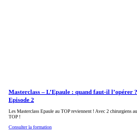
Masterclass – L’Epaule : quand faut-il l’opérer 
Episode 2
Les Masterclass Epaule au TOP reviennent ! Avec 2 chirurgiens a
TOP !
Consulter la formation