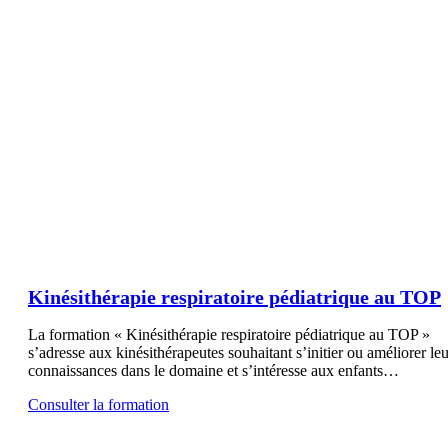
Kinésithérapie respiratoire pédiatrique au TOP
La formation « Kinésithérapie respiratoire pédiatrique au TOP »
s’adresse aux kinésithérapeutes souhaitant s’initier ou améliorer leu
connaissances dans le domaine et s’intéresse aux enfants…
Consulter la formation