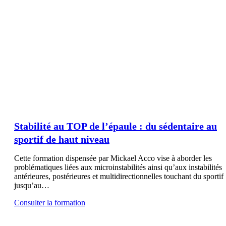
Stabilité au TOP de l’épaule : du sédentaire au
sportif de haut niveau
Cette formation dispensée par Mickael Acco vise à aborder les
problématiques liées aux microinstabilités ainsi qu’aux instabilités
antérieures, postérieures et multidirectionnelles touchant du sportif
jusqu’au…
Consulter la formation