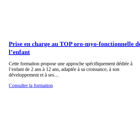
Prise en charge au TOP oro-myo-fonctionnelle d
l’enfant
Cette formation propose une approche spécifiquement dédiée à
l’enfant de 2 ans à 12 ans, adaptée à sa croissance, à son
développement et à ses…
Consulter la formation