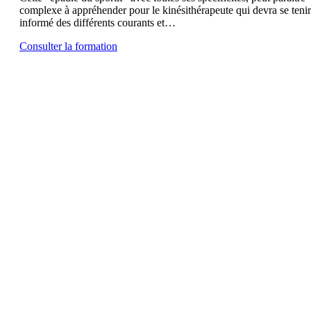
complexe à appréhender pour le kinésithérapeute qui devra se tenir
informé des différents courants et…
Consulter la formation