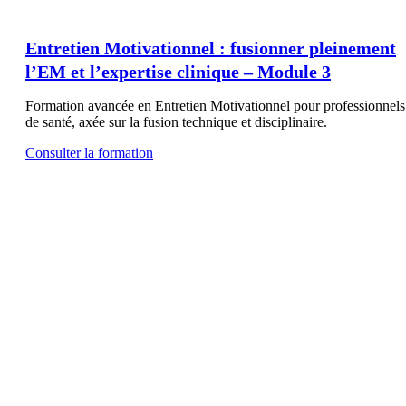
Entretien Motivationnel : fusionner pleinement
l’EM et l’expertise clinique – Module 3
Formation avancée en Entretien Motivationnel pour professionnels
de santé, axée sur la fusion technique et disciplinaire.
Consulter la formation