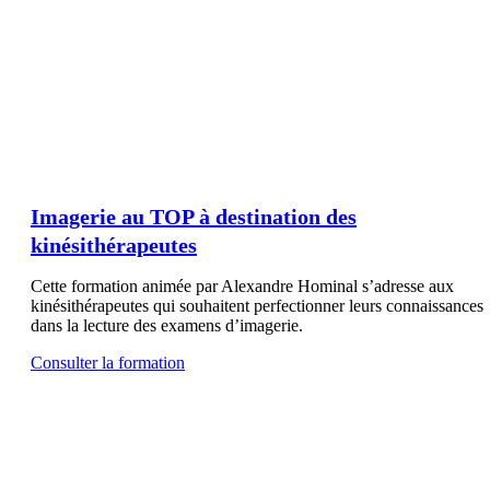
Imagerie au TOP à destination des
kinésithérapeutes
Cette formation animée par Alexandre Hominal s’adresse aux
kinésithérapeutes qui souhaitent perfectionner leurs connaissances
dans la lecture des examens d’imagerie.
Consulter la formation