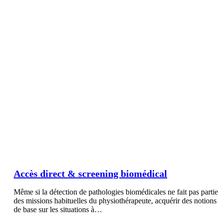
Accès direct & screening biomédical
Même si la détection de pathologies biomédicales ne fait pas partie
des missions habituelles du physiothérapeute, acquérir des notions
de base sur les situations à…