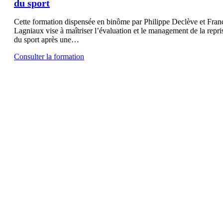
du sport
Cette formation dispensée en binôme par Philippe Declève et Fran
Lagniaux vise à maîtriser l’évaluation et le management de la repri
du sport après une…
Consulter la formation