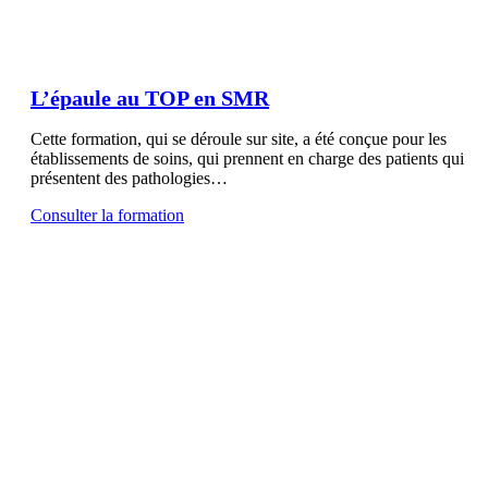
L’épaule au TOP en SMR
Cette formation, qui se déroule sur site, a été conçue pour les
établissements de soins, qui prennent en charge des patients qui
présentent des pathologies…
Consulter la formation