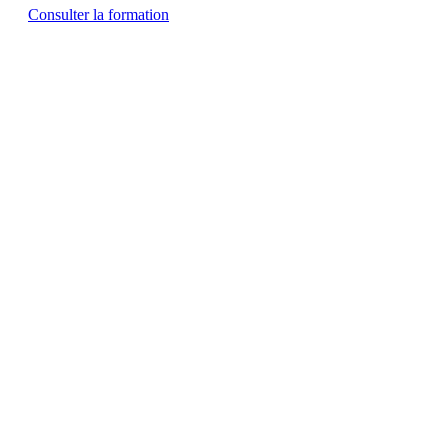
Consulter la formation