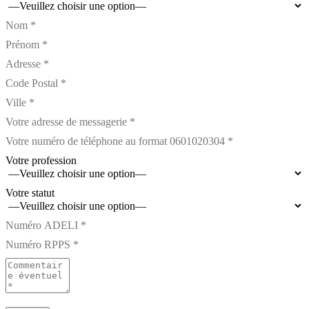
Votre profession
Votre statut