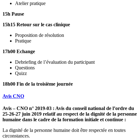
Atelier pratique
15h Pause
15h15 Retour sur le cas clinique
Proposition de résolution
Pratique
17h00 Echange
Debriefing de l’évaluation du participant
Questions
Quizz
18h00 Fin de la troisième journée
Avis CNO
Avis – CNO n° 2019-03 : Avis du conseil national de l’ordre du
25-26-27 juin 2019 relatif au respect de la dignité de la personne
humaine dans le cadre de la formation initiale et continue :
La dignité de la personne humaine doit être respectée en toutes
circonstances.