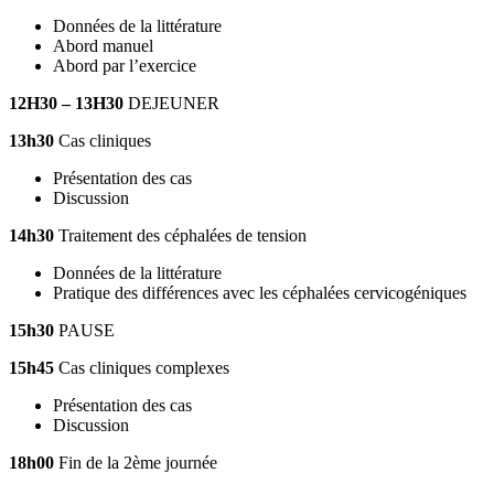
Données de la littérature
Abord manuel
Abord par l’exercice
12H30 – 13H30
DEJEUNER
13h30
Cas cliniques
Présentation des cas
Discussion
14h30
Traitement des céphalées de tension
Données de la littérature
Pratique des différences avec les céphalées cervicogéniques
15h30
PAUSE
15h45
Cas cliniques complexes
Présentation des cas
Discussion
18h00
Fin de la 2
ème
journée