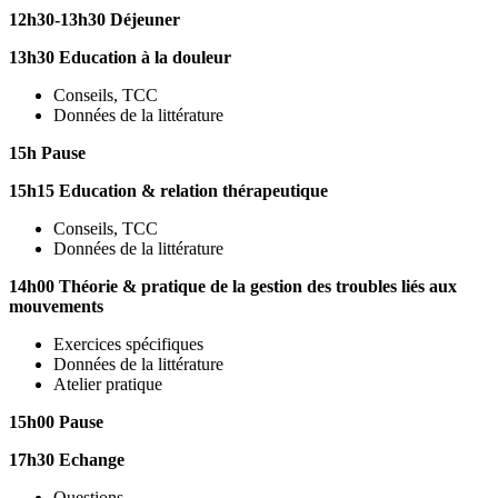
12h30-13h30 Déjeuner
13h30 Education à la douleur
Conseils, TCC
Données de la littérature
15h Pause
15h15 Education & relation thérapeutique
Conseils, TCC
Données de la littérature
14h00 Théorie & pratique de la gestion des troubles liés aux
mouvements
Exercices spécifiques
Données de la littérature
Atelier pratique
15h00 Pause
17h30 Echange
Questions