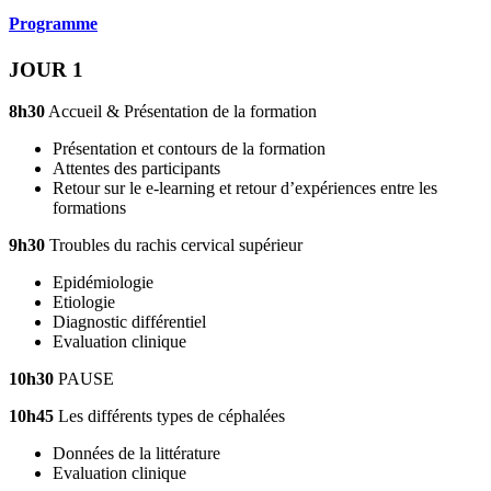
Programme
JOUR 1
8h30
Accueil & Présentation de la formation
Présentation et contours de la formation
Attentes des participants
Retour sur le e-learning et retour d’expériences entre les
formations
9h30
Troubles du rachis cervical supérieur
Epidémiologie
Etiologie
Diagnostic différentiel
Evaluation clinique
10h30
PAUSE
10h45
Les différents types de céphalées
Données de la littérature
Evaluation clinique