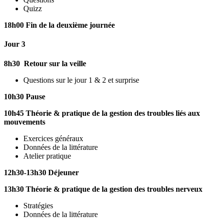
Quizz
18h00 Fin de la deuxième journée
Jour 3
8h30 Retour sur la veille
Questions sur le jour 1 & 2 et surprise
10h30 Pause
10h45 Théorie & pratique de la gestion des troubles liés aux
mouvements
Exercices généraux
Données de la littérature
Atelier pratique
12h30-13h30 Déjeuner
13h30 Théorie & pratique de la gestion des troubles nerveux
Stratégies
Données de la littérature