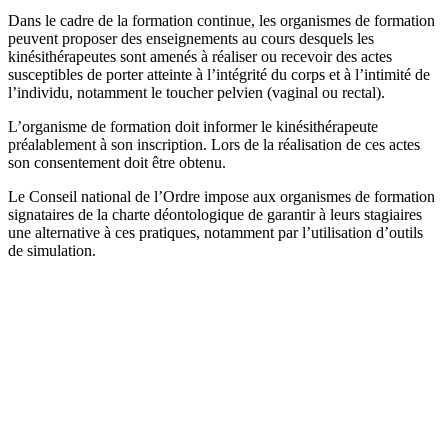
Dans le cadre de la formation continue, les organismes de formation
peuvent proposer des enseignements au cours desquels les
kinésithérapeutes sont amenés à réaliser ou recevoir des actes
susceptibles de porter atteinte à l’intégrité du corps et à l’intimité de
l’individu, notamment le toucher pelvien (vaginal ou rectal).
L’organisme de formation doit informer le kinésithérapeute
préalablement à son inscription. Lors de la réalisation de ces actes
son consentement doit être obtenu.
Le Conseil national de l’Ordre impose aux organismes de formation
signataires de la charte déontologique de garantir à leurs stagiaires
une alternative à ces pratiques, notamment par l’utilisation d’outils
de simulation.
Choisissez votre modalité de paiement / financement