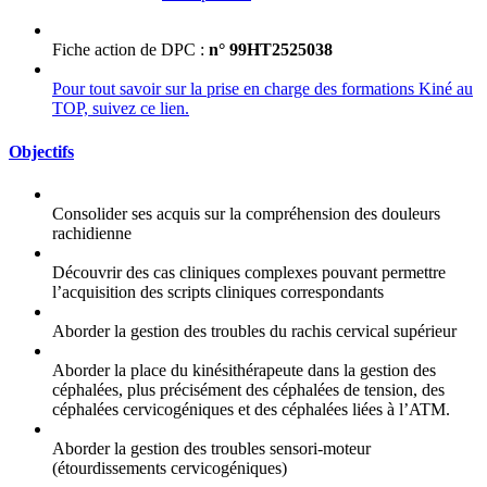
Fiche action de DPC :
n° 99HT2525038
Pour tout savoir sur la prise en charge des formations Kiné au
TOP, suivez ce lien.
Objectifs
Consolider ses acquis sur la compréhension des douleurs
rachidienne
Découvrir des cas cliniques complexes pouvant permettre
l’acquisition des scripts cliniques correspondants
Aborder la gestion des troubles du rachis cervical supérieur
Aborder la place du kinésithérapeute dans la gestion des
céphalées, plus précisément des céphalées de tension, des
céphalées cervicogéniques et des céphalées liées à l’ATM.
Aborder la gestion des troubles sensori-moteur
(étourdissements cervicogéniques)