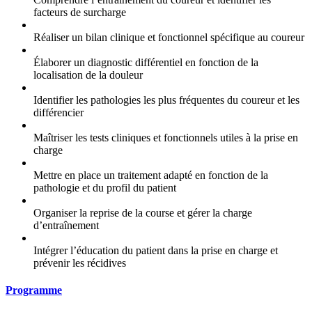
facteurs de surcharge
Réaliser un bilan clinique et fonctionnel spécifique au coureur
Élaborer un diagnostic différentiel en fonction de la
localisation de la douleur
Identifier les pathologies les plus fréquentes du coureur et les
différencier
Maîtriser les tests cliniques et fonctionnels utiles à la prise en
charge
Mettre en place un traitement adapté en fonction de la
pathologie et du profil du patient
Organiser la reprise de la course et gérer la charge
d’entraînement
Intégrer l’éducation du patient dans la prise en charge et
prévenir les récidives
Programme