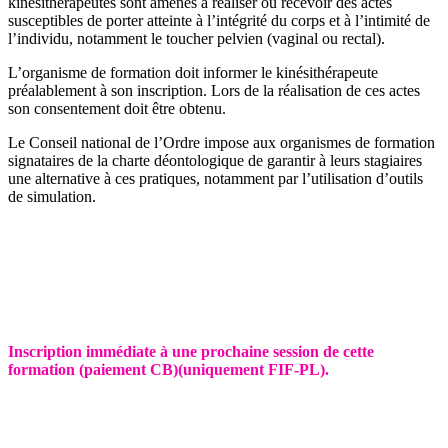
kinésithérapeutes sont amenés à réaliser ou recevoir des actes
susceptibles de porter atteinte à l’intégrité du corps et à l’intimité de
l’individu, notamment le toucher pelvien (vaginal ou rectal).
L’organisme de formation doit informer le kinésithérapeute
préalablement à son inscription. Lors de la réalisation de ces actes
son consentement doit être obtenu.
Le Conseil national de l’Ordre impose aux organismes de formation
signataires de la charte déontologique de garantir à leurs stagiaires
une alternative à ces pratiques, notamment par l’utilisation d’outils
de simulation.
Inscription immédiate à une prochaine session de cette
formation (paiement CB)
(uniquement FIF-PL).