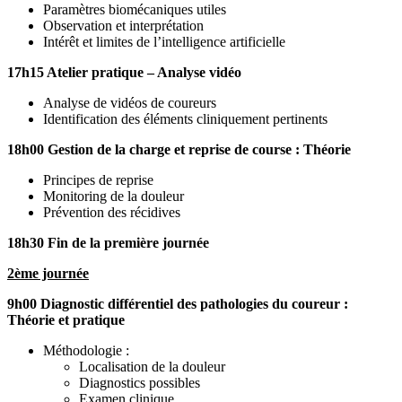
Paramètres biomécaniques utiles
Observation et interprétation
Intérêt et limites de l’intelligence artificielle
17h15 Atelier pratique – Analyse vidéo
Analyse de vidéos de coureurs
Identification des éléments cliniquement pertinents
18h00 Gestion de la charge et reprise de course : Théorie
Principes de reprise
Monitoring de la douleur
Prévention des récidives
18h30 Fin de la première journée
2ème journée
9h00 Diagnostic différentiel des pathologies du coureur :
Théorie et pratique
Méthodologie :
Localisation de la douleur
Diagnostics possibles
Examen clinique