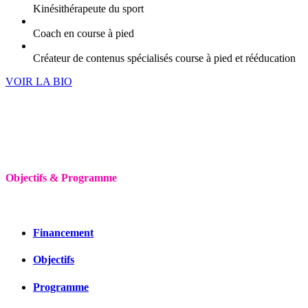
Kinésithérapeute du sport
Coach en course à pied
Créateur de contenus spécialisés course à pied et rééducation
VOIR LA BIO
Objectifs & Programme
Financement
Objectifs
Programme