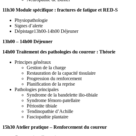
11h30 Module spécifique : fractures de fatigue et RED-S
Physiopathologie
Signes d’alerte
Dépistage13h00-14h00 Déjeuner
13h00 – 14h00 Déjeuner
14h00 Traitement des pathologies du coureur : Théorie
Principes généraux
Gestion de la charge
Restauration de la capacité tissulaire
Progression du renforcement
Planification de la reprise
Pathologies principales
Syndrome de la bandelette ilio-tibiale
Syndrome fémoro-patellaire
Périostite tibiale
Tendinopathie d’Achille
Fasciopathie plantaire
15h30 Atelier pratique – Renforcement du coureur