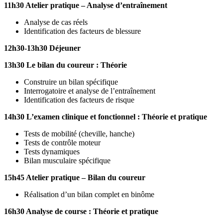
11h30 Atelier pratique – Analyse d’entraînement
Analyse de cas réels
Identification des facteurs de blessure
12h30-13h30 Déjeuner
13h30 Le bilan du coureur : Théorie
Construire un bilan spécifique
Interrogatoire et analyse de l’entraînement
Identification des facteurs de risque
14h30 L’examen clinique et fonctionnel : Théorie et pratique
Tests de mobilité (cheville, hanche)
Tests de contrôle moteur
Tests dynamiques
Bilan musculaire spécifique
15h45 Atelier pratique – Bilan du coureur
Réalisation d’un bilan complet en binôme
16h30 Analyse de course : Théorie et pratique