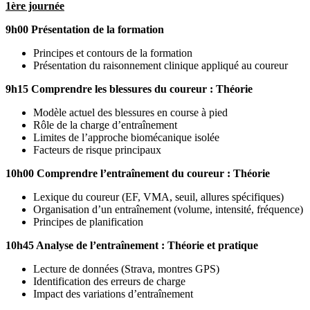
1ère journée
9h00
Présentation de la formation
Principes et contours de la formation
Présentation du raisonnement clinique appliqué au coureur
9h15 Comprendre les blessures du coureur : Théorie
Modèle actuel des blessures en course à pied
Rôle de la charge d’entraînement
Limites de l’approche biomécanique isolée
Facteurs de risque principaux
10h00 Comprendre l’entraînement du coureur : Théorie
Lexique du coureur (EF, VMA, seuil, allures spécifiques)
Organisation d’un entraînement (volume, intensité, fréquence)
Principes de planification
10h45 Analyse de l’entraînement : Théorie et pratique
Lecture de données (Strava, montres GPS)
Identification des erreurs de charge
Impact des variations d’entraînement