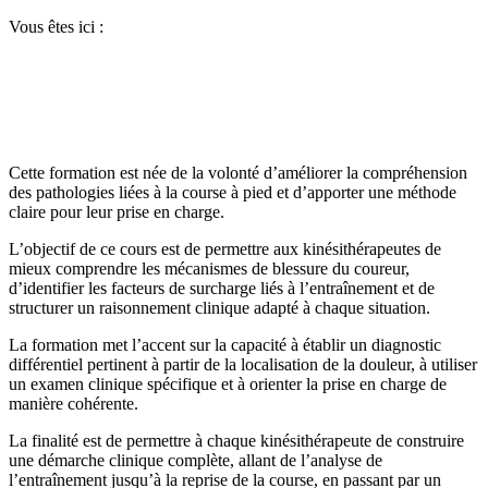
Vous êtes ici :
Cette formation est née de la volonté d’améliorer la compréhension
des pathologies liées à la course à pied et d’apporter une méthode
claire pour leur prise en charge.
L’objectif de ce cours est de permettre aux kinésithérapeutes de
mieux comprendre les mécanismes de blessure du coureur,
d’identifier les facteurs de surcharge liés à l’entraînement et de
structurer un raisonnement clinique adapté à chaque situation.
La formation met l’accent sur la capacité à établir un diagnostic
différentiel pertinent à partir de la localisation de la douleur, à utiliser
un examen clinique spécifique et à orienter la prise en charge de
manière cohérente.
La finalité est de permettre à chaque kinésithérapeute de construire
une démarche clinique complète, allant de l’analyse de
l’entraînement jusqu’à la reprise de la course, en passant par un