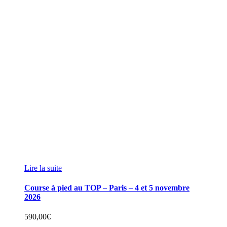
Lire la suite
Course à pied au TOP – Paris – 4 et 5 novembre
2026
590,00
€