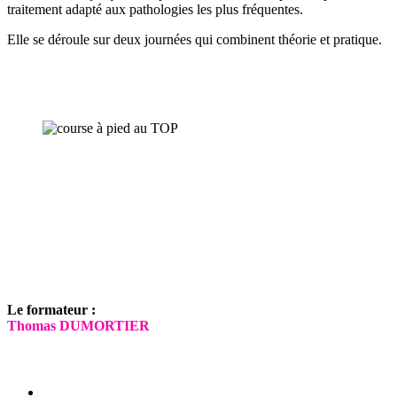
traitement adapté aux pathologies les plus fréquentes.
Elle se déroule sur deux journées qui combinent théorie et pratique.
Le formateur :
Thomas DUMORTIER