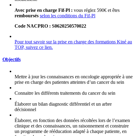
Avec prise en charge Fif-Pl :
vous réglez 590€ et êtes
remboursés
selon les conditions du Fif-Pl
Code NACPRO : S0620250570022
Pour tout savoir sur la prise en charge des formations Kiné au
TOP, suivez ce lien.
Objectifs
Mettre à jour les connaissances en oncologie appropriée à une
prise en charge des patientes atteintes d’un cancer du sein
Connaitre les différents traitements du cancer du sein
Élaborer un bilan diagnostic différentiel et un arbre
décisionnel
Élaborer, en fonction des données récoltées lors de l’examen
clinique et des connaissances, un raisonnement et construire
un programme de rééducation adapté à chaque patiente, en