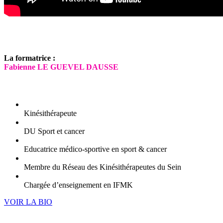
La formatrice :
Fabienne LE GUEVEL DAUSSE
Kinésithérapeute
DU Sport et cancer
Educatrice médico-sportive en sport & cancer
Membre du Réseau des Kinésithérapeutes du Sein
Chargée d’enseignement en IFMK
VOIR LA BIO