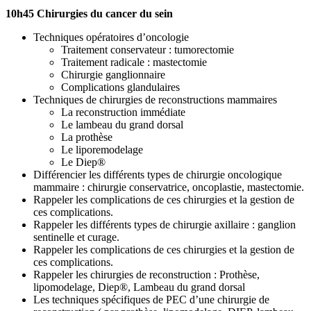
10h45 Chirurgies du cancer du sein
Techniques opératoires d’oncologie
Traitement conservateur : tumorectomie
Traitement radicale : mastectomie
Chirurgie ganglionnaire
Complications glandulaires
Techniques de chirurgies de reconstructions mammaires
La reconstruction immédiate
Le lambeau du grand dorsal
La prothèse
Le liporemodelage
Le Diep®
Différencier les différents types de chirurgie oncologique
mammaire : chirurgie conservatrice, oncoplastie, mastectomie.
Rappeler les complications de ces chirurgies et la gestion de
ces complications.
Rappeler les différents types de chirurgie axillaire : ganglion
sentinelle et curage.
Rappeler les complications de ces chirurgies et la gestion de
ces complications.
Rappeler les chirurgies de reconstruction : Prothèse,
lipomodelage, Diep®, Lambeau du grand dorsal
Les techniques spécifiques de PEC d’une chirurgie de