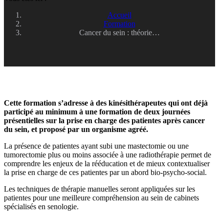
Accueil
Formation
Cancer du sein : théorie…
Cette formation s’adresse à des kinésithérapeutes qui ont déjà
participé au minimum à une formation de deux journées
présentielles sur la prise en charge des patientes après cancer
du sein, et proposé par un organisme agréé.
La présence de patientes ayant subi une mastectomie ou une
tumorectomie plus ou moins associée à une radiothérapie permet de
comprendre les enjeux de la rééducation et de mieux contextualiser
la prise en charge de ces patientes par un abord bio-psycho-social.
Les techniques de thérapie manuelles seront appliquées sur les
patientes pour une meilleure compréhension au sein de cabinets
spécialisés en senologie.