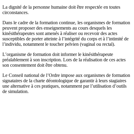
La dignité de la personne humaine doit être respectée en toutes
circonstances.
Dans le cadre de la formation continue, les organismes de formation
peuvent proposer des enseignements au cours desquels les
kinésithérapeutes sont amenés à réaliser ou recevoir des actes
susceptibles de porter atteinte à l’intégrité du corps et à l’intimité de
l’individu, notamment le toucher pelvien (vaginal ou rectal).
L’organisme de formation doit informer le kinésithérapeute
préalablement à son inscription. Lors de la réalisation de ces actes
son consentement doit être obtenu.
Le Conseil national de l’Ordre impose aux organismes de formation
signataires de la charte déontologique de garantir à leurs stagiaires
une alternative à ces pratiques, notamment par l’utilisation d’outils
de simulation.