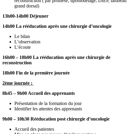
reconstruction ( par prothèse, lipomodelage, DIEP, lambeau
grand dorsal)
13h00-14h00 Déjeuner
14h00
La rééducation après une chirurgie d’oncologie
Le bilan
L’observation
L’écoute
16h00 – 18h00 La rééducation après une chirurgie de
reconstruction
18h00 Fin de la première journée
2ème journée :
8h45 – 9h00 Accueil des apprenants
Présentation de la formation du jour
Identifier les attentes des apprenants
9h00 – 10h30 Rééducation post chirurgie d’oncologie
Accueil des patientes