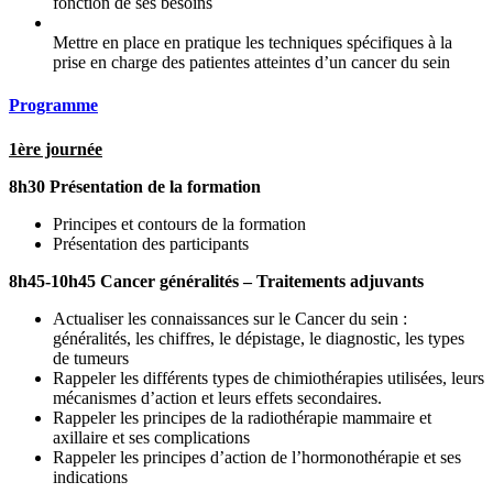
fonction de ses besoins
Mettre en place en pratique les techniques spécifiques à la
prise en charge des patientes atteintes d’un cancer du sein
Programme
1ère journée
8h30 Présentation de la formation
Principes et contours de la formation
Présentation des participants
8h45-10h45 Cancer généralités
– Traitements adjuvants
Actualiser les connaissances sur le Cancer du sein :
généralités, les chiffres, le dépistage, le diagnostic, les types
de tumeurs
Rappeler les différents types de chimiothérapies utilisées, leurs
mécanismes d’action et leurs effets secondaires.
Rappeler les principes de la radiothérapie mammaire et
axillaire et ses complications
Rappeler les principes d’action de l’hormonothérapie et ses
indications