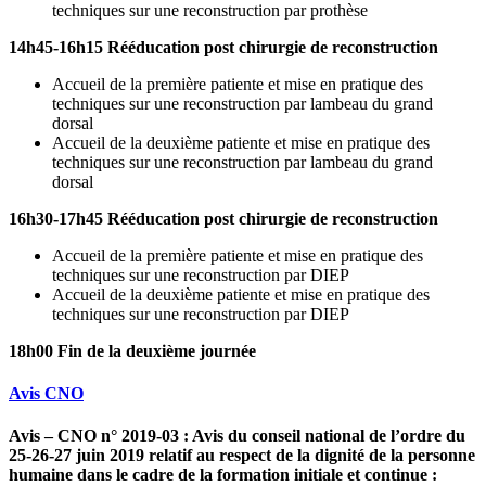
techniques sur une reconstruction par prothèse
14h45-16h15 Rééducation post chirurgie de reconstruction
Accueil de la première patiente et mise en pratique des
techniques sur une reconstruction par lambeau du grand
dorsal
Accueil de la deuxième patiente et mise en pratique des
techniques sur une reconstruction par lambeau du grand
dorsal
16h30-17h45
Rééducation post chirurgie de reconstruction
Accueil de la première patiente et mise en pratique des
techniques sur une reconstruction par DIEP
Accueil de la deuxième patiente et mise en pratique des
techniques sur une reconstruction par DIEP
18h00 Fin de la deuxième journée
Avis CNO
Avis – CNO n° 2019-03 : Avis du conseil national de l’ordre du
25-26-27 juin 2019 relatif au respect de la dignité de la personne
humaine dans le cadre de la formation initiale et continue :