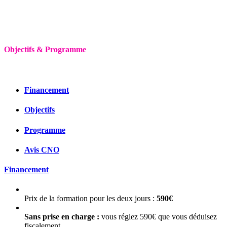
Objectifs & Programme
Financement
Objectifs
Programme
Avis CNO
Financement
Prix de la formation pour les deux jours :
590€
Sans prise en charge :
vous réglez 590€ que vous déduisez
fiscalement.