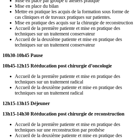
Mise en place par groupe d’ateliers pratique
Mise en place du bilan
Mettre en pratique les acquis de la formation sous forme de
cas cliniques et de travaux pratiques sur patientes.
Mise en pratique des acquis sur la chirurgie de reconstruction
Accueil de la première patiente et mise en pratique des
techniques sur un traitement conservateur
Accueil de la deuxième patiente et mise en pratique des
techniques sur un traitement conservateur
10h30-10h45 Pause
10h45-12h15 Rééducation post chirurgie d’oncologie
Accueil de la première patiente et mise en pratique des
techniques sur un traitement radical
Accueil de la deuxième patiente et mise en pratique des
techniques sur un traitement radical
12h15-13h15 Déjeuner
13h15-14h30
Rééducation post chirurgie de reconstruction
Accueil de la première patiente et mise en pratique des
techniques sur une reconstruction par prothèse
Accueil de la deuxième patiente et mise en pratique des