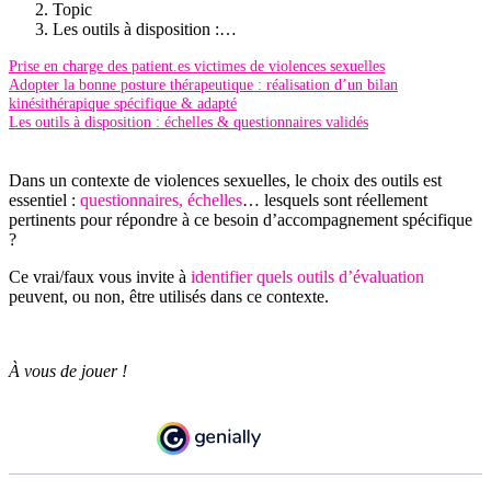
Topic
Les outils à disposition :…
Prise en charge des patient.es victimes de violences sexuelles
Adopter la bonne posture thérapeutique : réalisation d’un bilan
kinésithérapique spécifique & adapté
Les outils à disposition : échelles & questionnaires validés
Dans un contexte de violences sexuelles, le choix des outils est
essentiel :
questionnaires, échelles
… lesquels sont réellement
pertinents pour répondre à ce besoin d’accompagnement spécifique
?
Ce vrai/faux vous invite à
identifier quels outils d’évaluation
peuvent, ou non, être utilisés dans ce contexte.
À vous de jouer !