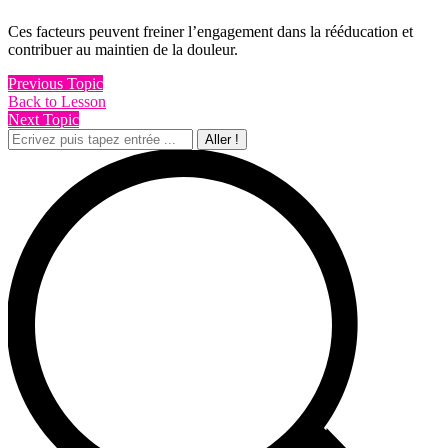
Ces facteurs peuvent freiner l’engagement dans la rééducation et
contribuer au maintien de la douleur.
Previous Topic
Back to Lesson
Next Topic
Recherche
: