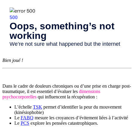
Bien joué !
Dans le cadre de douleurs chroniques ou d’une prise en charge post-
traumatique, il est essentiel d’évaluer les
dimensions
psychocorporelles
qui influencent la récupération :
L’échelle
TSK
permet d’identifier la peur du mouvement
(kinésiophobie)
Le
FABQ
mesure les croyances d’évitement liées à l’activité
Le
PCS
explore les pensées catastrophiques.