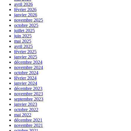
avril 2026
février 2026
janvier 2026
novembre 2025
octobre 2025
juillet 2025
juin 2025
mai 2025
avril 2025
février 2025
janvier 2025
décembre 2024
novembre 2024
octobre 2024
février 2024
janvier 2024
décembre 2023
novembre 2023
septembre 2023
janvier 2023
octobre 2022
mai 2022
décembre 2021
novembre 2021
octobre 2021