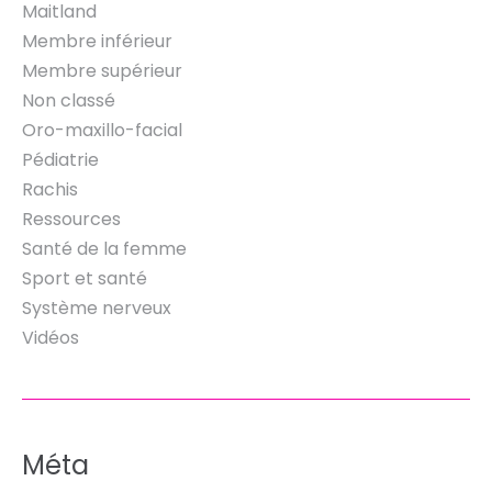
Maitland
Membre inférieur
Membre supérieur
Non classé
Oro-maxillo-facial
Pédiatrie
Rachis
Ressources
Santé de la femme
Sport et santé
Système nerveux
Vidéos
Méta