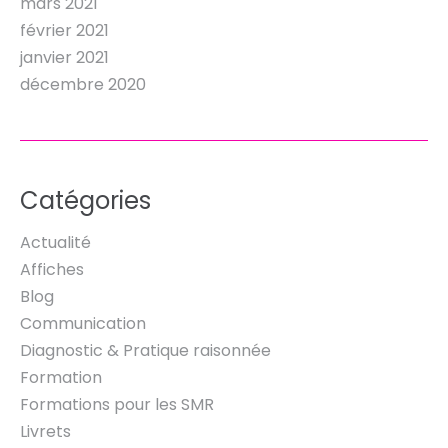
mars 2021
février 2021
janvier 2021
décembre 2020
Catégories
Actualité
Affiches
Blog
Communication
Diagnostic & Pratique raisonnée
Formation
Formations pour les SMR
Livrets