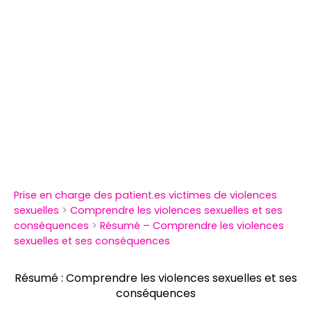
Prise en charge des patient.es victimes de violences
sexuelles
Comprendre les violences sexuelles et ses
conséquences
Résumé – Comprendre les violences
sexuelles et ses conséquences
Résumé : Comprendre les violences sexuelles et ses
conséquences