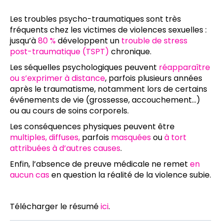
Les troubles psycho-traumatiques sont très
fréquents chez les victimes de violences sexuelles :
jusqu’à
80 %
développent un
trouble de stress
post-traumatique
(TSPT)
chronique.
Les séquelles psychologiques peuvent
réapparaître
ou s’exprimer à distance
, parfois plusieurs années
après le traumatisme, notamment lors de certains
événements de vie (grossesse, accouchement…)
ou au cours de soins corporels.
Les conséquences physiques peuvent être
multiples, diffuses,
parfois
masquées
ou
à tort
attribuées à d’autres causes
.
Enfin, l’absence de preuve médicale ne remet
en
aucun cas
en question la réalité de la violence subie.
Télécharger le résumé
ici
.