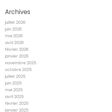
Archives
juillet 2026
juin 2026
mai 2026
avril 2026
février 2026
janvier 2026
novembre 2025
octobre 2025
juillet 2025
juin 2025
mai 2025
avril 2025
février 2025
janvier 2025