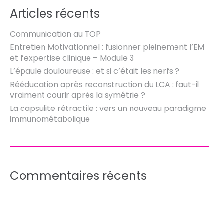
Articles récents
Communication au TOP
Entretien Motivationnel : fusionner pleinement l’EM
et l’expertise clinique – Module 3
L’épaule douloureuse : et si c’était les nerfs ?
Rééducation après reconstruction du LCA : faut-il
vraiment courir après la symétrie ?
La capsulite rétractile : vers un nouveau paradigme
immunométabolique
Commentaires récents