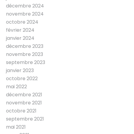
décembre 2024
novembre 2024
octobre 2024
février 2024
janvier 2024
décembre 2023
novembre 2023
septembre 2023
janvier 2023
octobre 2022
mai 2022
décembre 2021
novembre 2021
octobre 2021
septembre 2021
mai 2021