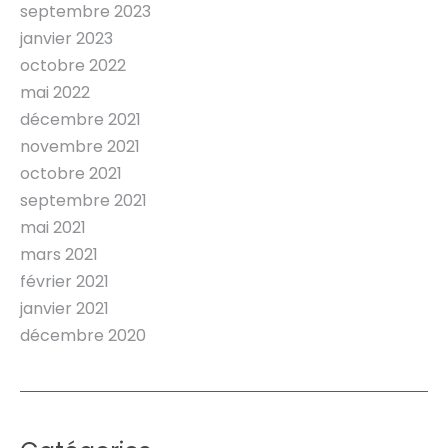
septembre 2023
janvier 2023
octobre 2022
mai 2022
décembre 2021
novembre 2021
octobre 2021
septembre 2021
mai 2021
mars 2021
février 2021
janvier 2021
décembre 2020