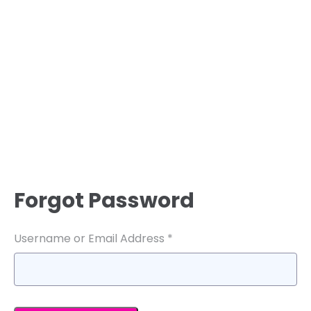
Forgot Password
Username or Email Address *