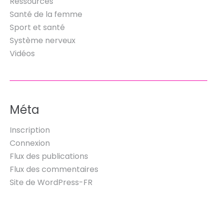
Ressources
Santé de la femme
Sport et santé
Système nerveux
Vidéos
Méta
Inscription
Connexion
Flux des publications
Flux des commentaires
Site de WordPress-FR