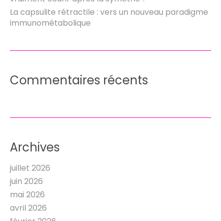
La capsulite rétractile : vers un nouveau paradigme
immunométabolique
Commentaires récents
Archives
juillet 2026
juin 2026
mai 2026
avril 2026