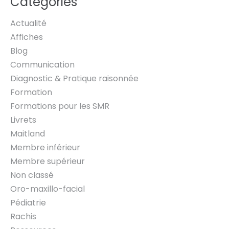
Catégories
Actualité
Affiches
Blog
Communication
Diagnostic & Pratique raisonnée
Formation
Formations pour les SMR
Livrets
Maitland
Membre inférieur
Membre supérieur
Non classé
Oro-maxillo-facial
Pédiatrie
Rachis