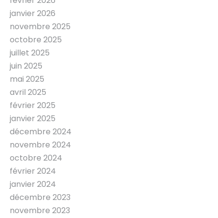
février 2026
janvier 2026
novembre 2025
octobre 2025
juillet 2025
juin 2025
mai 2025
avril 2025
février 2025
janvier 2025
décembre 2024
novembre 2024
octobre 2024
février 2024
janvier 2024
décembre 2023
novembre 2023