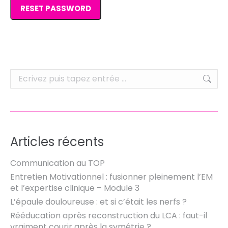
Recherche
:
Articles récents
Communication au TOP
Entretien Motivationnel : fusionner pleinement l’EM
et l’expertise clinique – Module 3
L’épaule douloureuse : et si c’était les nerfs ?
Rééducation après reconstruction du LCA : faut-il
vraiment courir après la symétrie ?