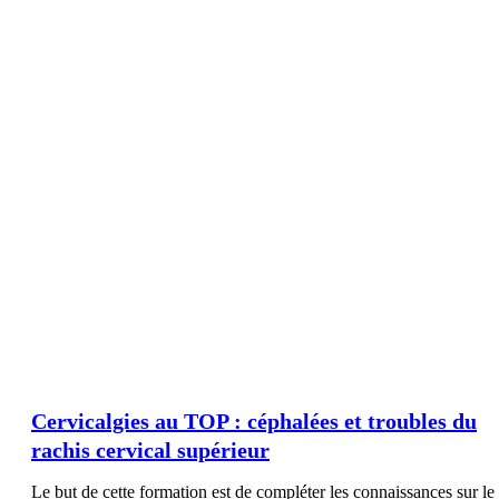
Cervicalgies au TOP : céphalées et troubles du
rachis cervical supérieur
Le but de cette formation est de compléter les connaissances sur le