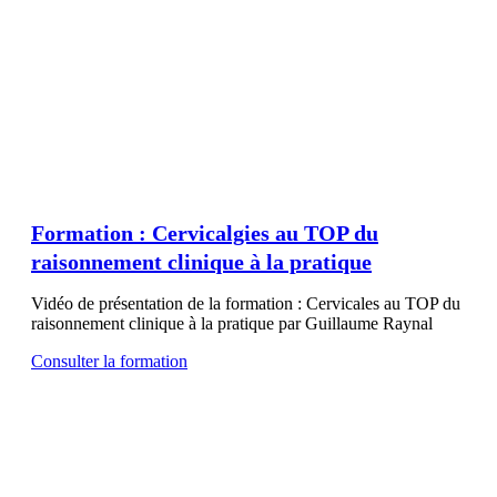
Formation : Cervicalgies au TOP du
raisonnement clinique à la pratique
Vidéo de présentation de la formation : Cervicales au TOP du
raisonnement clinique à la pratique par Guillaume Raynal
Consulter la formation