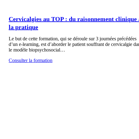
Cervicalgies au TOP : du raisonnement clinique 
la pratique
Le but de cette formation, qui se déroule sur 3 journées précédées
d’un e-learning, est d’aborder le patient souffrant de cervicalgie da
le modèle biopsychosocial…
Consulter la formation