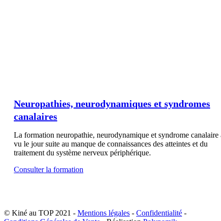
Neuropathies, neurodynamiques et syndromes
canalaires
La formation neuropathie, neurodynamique et syndrome canalaire 
vu le jour suite au manque de connaissances des atteintes et du
traitement du système nerveux périphérique.
Consulter la formation
© Kiné au TOP 2021 -
Mentions légales
-
Confidentialité
-