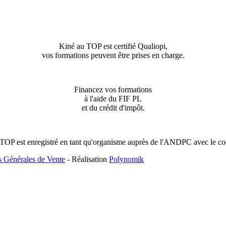
Kiné au TOP est certifié Qualiopi,
vos formations peuvent être prises en charge.
Financez vos formations
à l'aide du FIF PL
et du crédit d'impôt.
TOP est enregistré en tant qu'organisme auprès de l'ANDPC avec le 
s Générales de Vente
- Réalisation
Polynomik