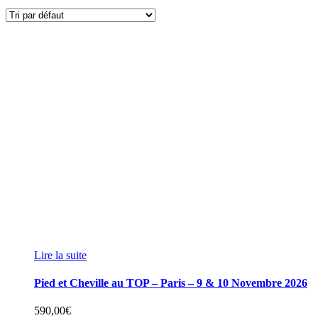
Lire la suite
Pied et Cheville au TOP – Paris – 9 & 10 Novembre 2026
590,00
€