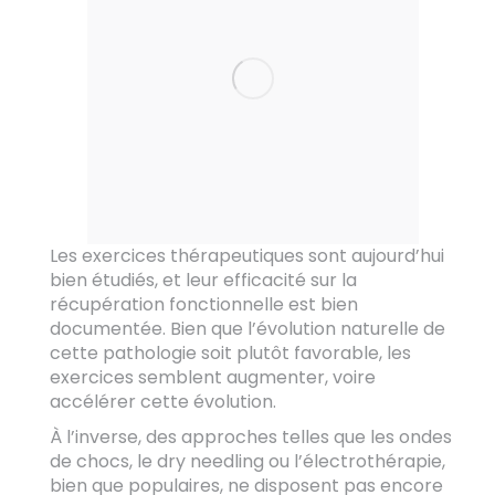
Les exercices thérapeutiques sont aujourd’hui
bien étudiés, et leur efficacité sur la
récupération fonctionnelle est bien
documentée. Bien que l’évolution naturelle de
cette pathologie soit plutôt favorable, les
exercices semblent augmenter, voire
accélérer cette évolution.
À l’inverse, des approches telles que les ondes
de chocs, le dry needling ou l’électrothérapie,
bien que populaires, ne disposent pas encore