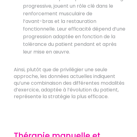
progressive, jouent un rôle clé dans le
renforcement musculaire de
l’avant-bras et la restauration
fonctionnelle. Leur efficacité dépend d’une
progression adaptée en fonction de la
tolérance du patient pendant et après
leur mise en œuvre.
Ainsi, plutôt que de privilégier une seule
approche, les données actuelles indiquent
qu’une combinaison des différentes modalités
d’exercice, adaptée à l’évolution du patient,
représente la stratégie la plus efficace.
Thérapie manuelle et