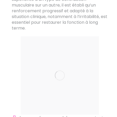
musculaire sur un autre, il est établi qu’un
renforcement progressif et adapté à la
situation clinique, notamment à l’irritabilité, est
essentiel pour restaurer la fonction à long
terme.