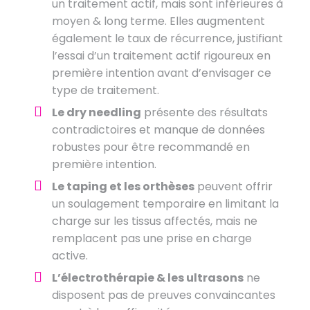
un traitement actif, mais sont inférieures à
moyen & long terme. Elles augmentent
également le taux de récurrence, justifiant
l’essai d’un traitement actif rigoureux en
première intention avant d’envisager ce
type de traitement.
Le dry needling
présente des résultats
contradictoires et manque de données
robustes pour être recommandé en
première intention.
Le taping et les orthèses
peuvent offrir
un soulagement temporaire en limitant la
charge sur les tissus affectés, mais ne
remplacent pas une prise en charge
active.
L’électrothérapie & les ultrasons
ne
disposent pas de preuves convaincantes