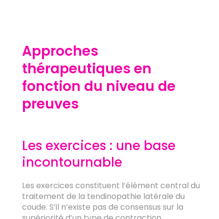
Approches
thérapeutiques en
fonction du niveau de
preuves
Les exercices : une base
incontournable
Les exercices constituent l’élément central du
traitement de la tendinopathie latérale du
coude. S’il n’existe pas de consensus sur la
supériorité d’un type de contraction