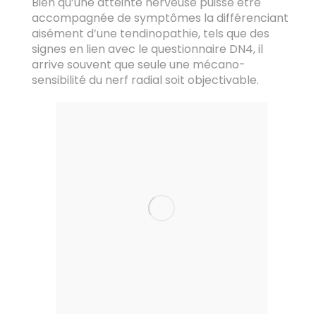
Bien qu’une atteinte nerveuse puisse être
accompagnée de symptômes la différenciant
aisément d’une tendinopathie, tels que des
signes en lien avec le questionnaire DN4, il
arrive souvent que seule une mécano-
sensibilité du nerf radial soit objectivable.