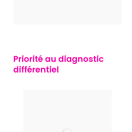
Priorité au diagnostic
différentiel