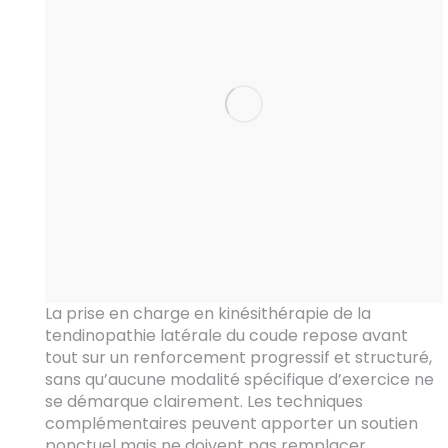
La prise en charge en kinésithérapie de la
tendinopathie latérale du coude repose avant
tout sur un renforcement progressif et structuré,
sans qu’aucune modalité spécifique d’exercice ne
se démarque clairement. Les techniques
complémentaires peuvent apporter un soutien
ponctuel mais ne doivent pas remplacer