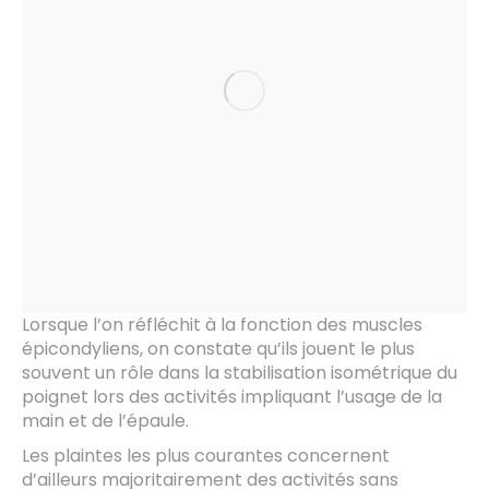
Lorsque l’on réfléchit à la fonction des muscles
épicondyliens, on constate qu’ils jouent le plus
souvent un rôle dans la stabilisation isométrique du
poignet lors des activités impliquant l’usage de la
main et de l’épaule.
Les plaintes les plus courantes concernent
d’ailleurs majoritairement des activités sans