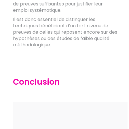
de preuves suffisantes pour justifier leur
emploi systématique.
Il est donc essentiel de distinguer les
techniques bénéficiant d’un fort niveau de
preuves de celles qui reposent encore sur des
hypothèses ou des études de faible qualité
méthodologique.
Conclusion