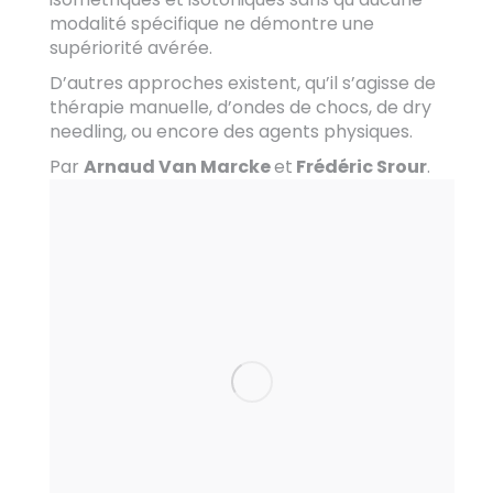
modalité spécifique ne démontre une
supériorité avérée.
D’autres approches existent, qu’il s’agisse de
thérapie manuelle, d’ondes de chocs, de dry
needling, ou encore des agents physiques.
Par
Arnaud Van Marcke
et
Frédéric Srour
.