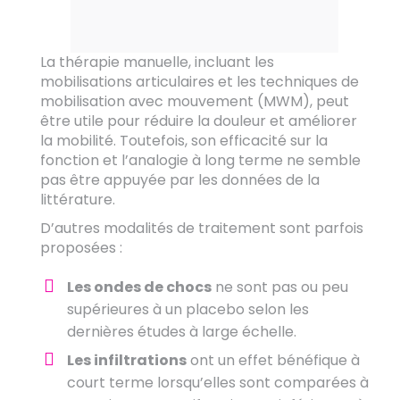
La thérapie manuelle, incluant les
mobilisations articulaires et les techniques de
mobilisation avec mouvement (MWM), peut
être utile pour réduire la douleur et améliorer
la mobilité. Toutefois, son efficacité sur la
fonction et l’analogie à long terme ne semble
pas être appuyée par les données de la
littérature.
D’autres modalités de traitement sont parfois
proposées :
Les ondes de chocs
ne sont pas ou peu
supérieures à un placebo selon les
dernières études à large échelle.
Les infiltrations
ont un effet bénéfique à
court terme lorsqu’elles sont comparées à