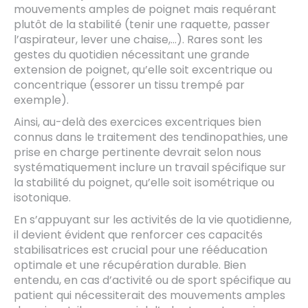
mouvements amples de poignet mais requérant
plutôt de la stabilité (tenir une raquette, passer
l’aspirateur, lever une chaise,…). Rares sont les
gestes du quotidien nécessitant une grande
extension de poignet, qu’elle soit excentrique ou
concentrique (essorer un tissu trempé par
exemple).
Ainsi, au-delà des exercices excentriques bien
connus dans le traitement des tendinopathies, une
prise en charge pertinente devrait selon nous
systématiquement inclure un travail spécifique sur
la stabilité du poignet, qu’elle soit isométrique ou
isotonique.
En s’appuyant sur les activités de la vie quotidienne,
il devient évident que renforcer ces capacités
stabilisatrices est crucial pour une rééducation
optimale et une récupération durable. Bien
entendu, en cas d’activité ou de sport spécifique au
patient qui nécessiterait des mouvements amples