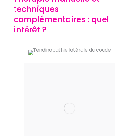
techniques
complémentaires : quel
intérêt ?