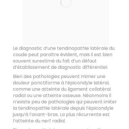
Le diagnostic d’une tendinopathie latérale du
coude peut paraître évident, mais il est bien
souvent surestimé du fait d’un défaut
d’établissement de diagnostic différentiel.
Bien des pathologies peuvent mimer une
douleur ponctiforme à l’épicondyle latéral,
comme une atteinte du ligament collatéral
radial ou une atteinte osseuse. Néanmoins il
n’existe peu de pathologies qui peuvent imiter
la tendinopathie latérale depuis l’épicondyle
jusqu’à l’avant-bras. La plus récurrente est
l’atteinte du nerf radial.