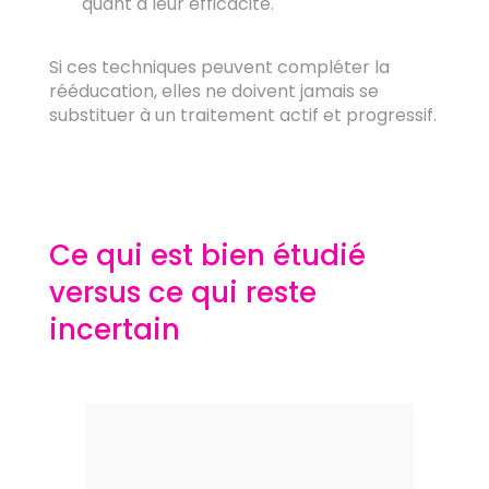
quant à leur efficacité.
Si ces techniques peuvent compléter la
rééducation, elles ne doivent jamais se
substituer à un traitement actif et progressif.
Ce qui est bien étudié
versus ce qui reste
incertain