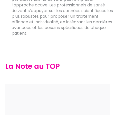
l’approche active. Les professionnels de santé
doivent s’appuyer sur les données scientifiques les
plus robustes pour proposer un traitement
efficace et individualisé, en intégrant les dernières
avancées et les besoins spécifiques de chaque
patient.
La Note au TOP