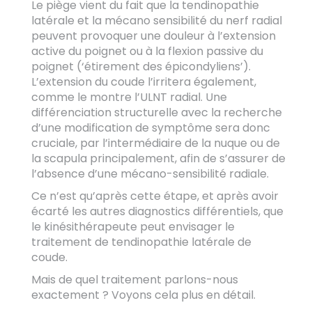
Le piège vient du fait que la tendinopathie
latérale et la mécano sensibilité du nerf radial
peuvent provoquer une douleur à l’extension
active du poignet ou à la flexion passive du
poignet (‘étirement des épicondyliens’).
L’extension du coude l’irritera également,
comme le montre l’ULNT radial. Une
différenciation structurelle avec la recherche
d’une modification de symptôme sera donc
cruciale, par l’intermédiaire de la nuque ou de
la scapula principalement, afin de s’assurer de
l’absence d’une mécano-sensibilité radiale.
Ce n’est qu’après cette étape, et après avoir
écarté les autres diagnostics différentiels, que
le kinésithérapeute peut envisager le
traitement de tendinopathie latérale de
coude.
Mais de quel traitement parlons-nous
exactement ? Voyons cela plus en détail.