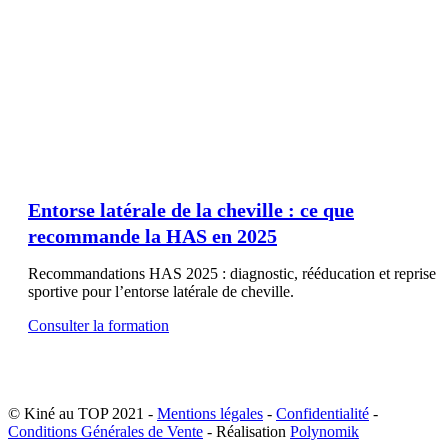
Entorse latérale de la cheville : ce que
recommande la HAS en 2025
Recommandations HAS 2025 : diagnostic, rééducation et reprise
sportive pour l’entorse latérale de cheville.
Consulter la formation
© Kiné au TOP 2021 -
Mentions légales
-
Confidentialité
-
Conditions Générales de Vente
- Réalisation
Polynomik