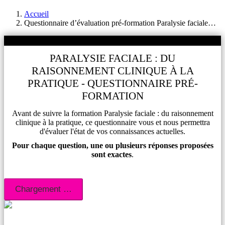
Accueil
Questionnaire d’évaluation pré-formation Paralysie faciale…
%
PARALYSIE FACIALE : DU
RAISONNEMENT CLINIQUE À LA
PRATIQUE - QUESTIONNAIRE PRÉ-
FORMATION
Avant de suivre la formation Paralysie faciale : du raisonnement
clinique à la pratique, ce questionnaire vous et nous permettra
d'évaluer l'état de vos connaissances actuelles.
Pour chaque question, une ou plusieurs réponses proposées
sont exactes
.