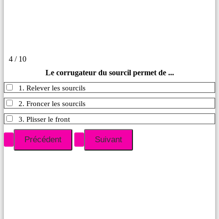
4 / 10
Le corrugateur du sourcil permet de ...
1. Relever les sourcils
2. Froncer les sourcils
3. Plisser le front