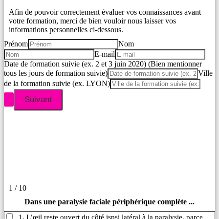
Afin de pouvoir correctement évaluer vos connaissances avant
votre formation, merci de bien vouloir nous laisser vos
informations personnelles ci-dessous.
Prénom
Nom
E-mail
Date de formation suivie (ex. 2 et 3 juin 2020) (Bien mentionner
tous les jours de formation suivie)
Ville
de la formation suivie (ex. LYON)
1 / 10
Dans une paralysie faciale périphérique complète ...
1. L’œil reste ouvert du côté ispsi latéral à la paralysie, parce