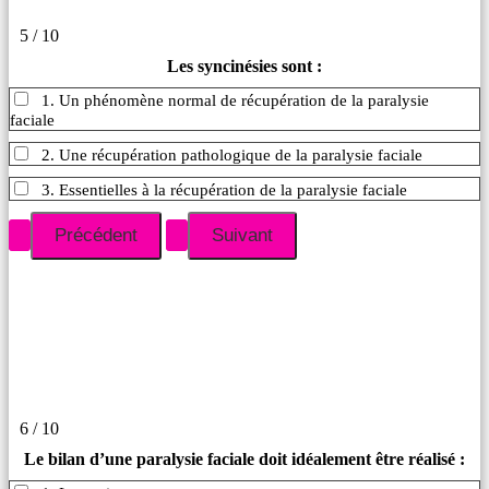
5 / 10
Les syncinésies sont :
1. Un phénomène normal de récupération de la paralysie
faciale
2. Une récupération pathologique de la paralysie faciale
3. Essentielles à la récupération de la paralysie faciale
6 / 10
Le bilan d’une paralysie faciale doit idéalement être réalisé :