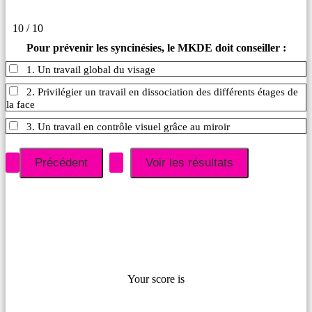
10 / 10
Pour prévenir les syncinésies, le MKDE doit conseiller :
1. Un travail global du visage
2. Privilégier un travail en dissociation des différents étages de
la face
3. Un travail en contrôle visuel grâce au miroir
Your score is