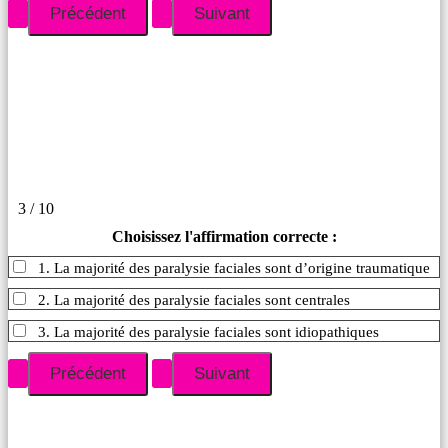
3 / 10
Choisissez l'affirmation correcte :
1. La majorité des paralysie faciales sont d’origine traumatique
2. La majorité des paralysie faciales sont centrales
3. La majorité des paralysie faciales sont idiopathiques