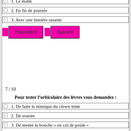
1. Le matin
2. En fin de journée
3. Avec une lumière rasante
7 / 10
Pour tester l’orbiculaire des lèvres vous demandez :
1. De faire la mimique du clown triste
2. De sourire
3. De mettre la bouche « en cul de poule »