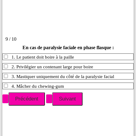
9 / 10
En cas de paralysie faciale en phase flasque :
1. Le patient doit boire à la paille
2. Privilégier un contenant large pour boire
3. Mastiquer uniquement du côté de la paralysie facial
4. Mâcher du chewing-gum