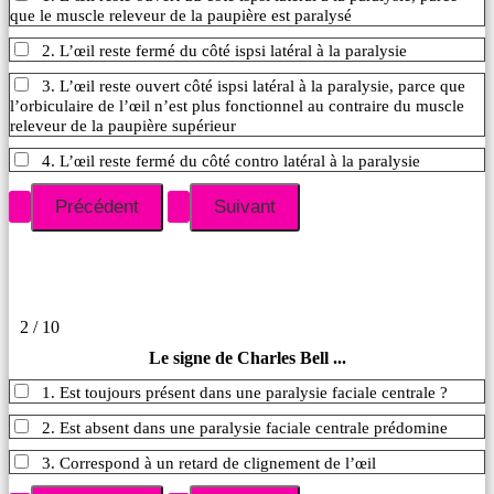
que le muscle releveur de la paupière est paralysé
2. L’œil reste fermé du côté ispsi latéral à la paralysie
3. L’œil reste ouvert côté ispsi latéral à la paralysie, parce que
l’orbiculaire de l’œil n’est plus fonctionnel au contraire du muscle
releveur de la paupière supérieur
4. L’œil reste fermé du côté contro latéral à la paralysie
2 / 10
Le signe de Charles Bell ...
1. Est toujours présent dans une paralysie faciale centrale ?
2. Est absent dans une paralysie faciale centrale prédomine
3. Correspond à un retard de clignement de l’œil