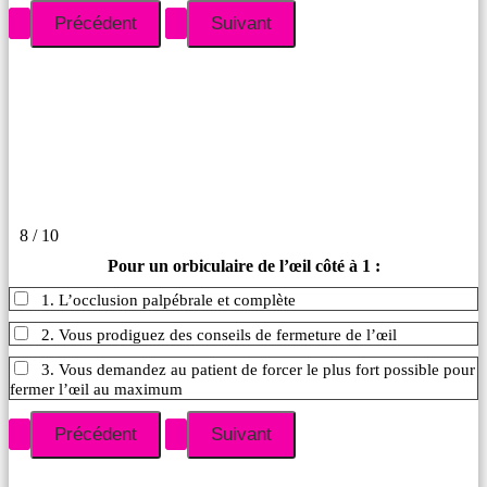
8 / 10
Pour un orbiculaire de l’œil côté à 1 :
1. L’occlusion palpébrale et complète
2. Vous prodiguez des conseils de fermeture de l’œil
3. Vous demandez au patient de forcer le plus fort possible pour
fermer l’œil au maximum