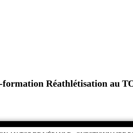
-formation Réathlétisation au TO