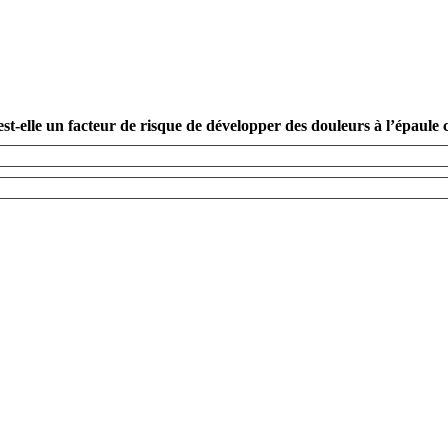
st-elle un facteur de risque de développer des douleurs à l’épaule ch