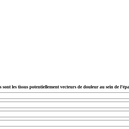
 sont les tissus potentiellement vecteurs de douleur au sein de l’ép