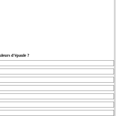
uleurs d’épaule ?