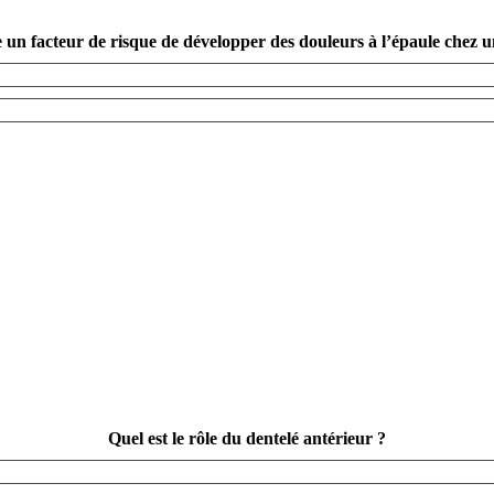
e un facteur de risque de développer des douleurs à l’épaule chez 
Quel est le rôle du dentelé antérieur ?