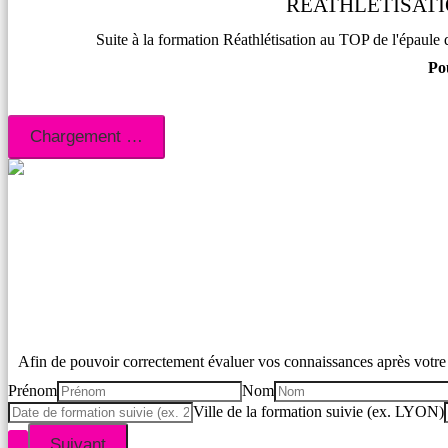
RÉATHLÉTISATI
Suite à la formation Réathlétisation au TOP de l'épaule 
Po
Afin de pouvoir correctement évaluer vos connaissances après votre 
Prénom
Nom
Ville de la formation suivie (ex. LYON)