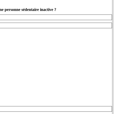
une personne sédentaire inactive ?