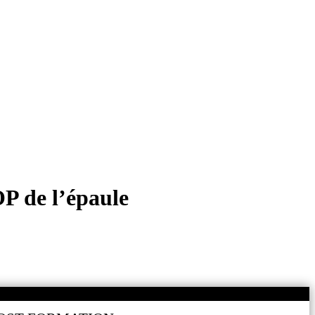
P de l’épaule