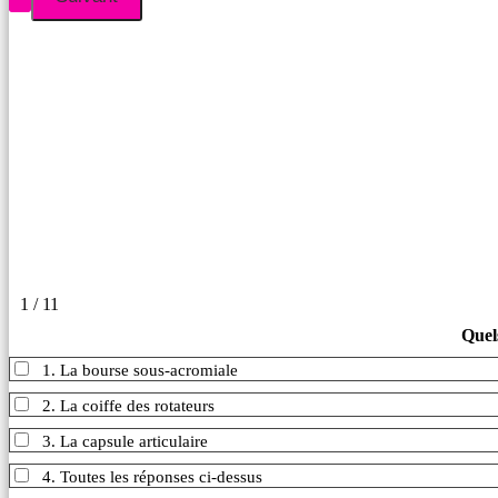
1 / 11
Quels
1. La bourse sous-acromiale
2. La coiffe des rotateurs
3. La capsule articulaire
4. Toutes les réponses ci-dessus