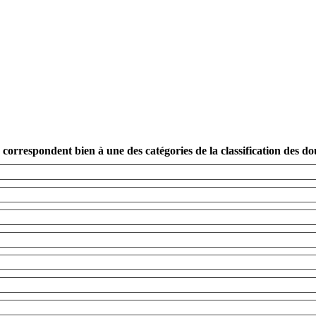
 correspondent bien à une des catégories de la classification des do