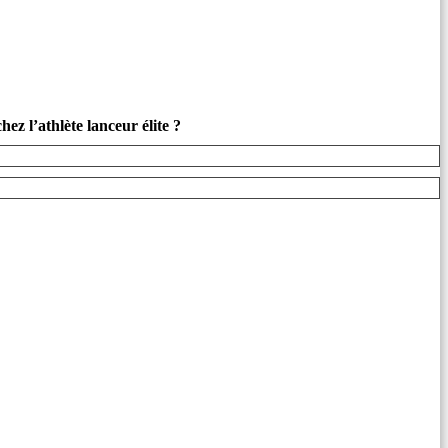
ez l’athlète lanceur élite ?