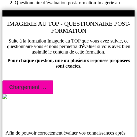
Questionnaire d’évaluation post-formation Imagerie au…
%
IMAGERIE AU TOP - QUESTIONNAIRE POST-
FORMATION
Suite à la formation Imagerie au TOP que vous avez suivie, ce
questionnaire vous et nous permettra d'évaluer si vous avez bien
assimilé le contenu de cette formation.
Pour chaque question, une ou plusieurs réponses proposées
sont exactes
.
Afin de pouvoir correctement évaluer vos connaissances après