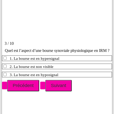
3 / 10
Quel est l’aspect d’une bourse synoviale physiologique en IRM ?
1. La bourse est en hypersignal
2. La bourse est non visible
3. La bourse est en hyposignal