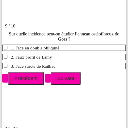
9 / 10
Sur quelle incidence peut-on étudier l’anneau ostéofibreux de
Goss ?
1. Face en double obliquité
2. Faux profil de Lamy
3. Face stricte de Railhac