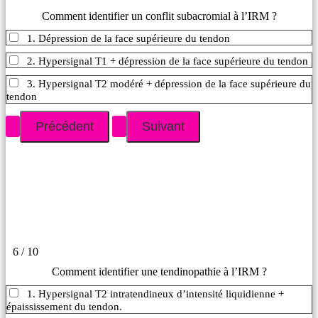
Comment identifier un conflit subacromial à l’IRM ?
1. Dépression de la face supérieure du tendon
2. Hypersignal T1 + dépression de la face supérieure du tendon
3. Hypersignal T2 modéré + dépression de la face supérieure du
tendon
6 / 10
Comment identifier une tendinopathie à l’IRM ?
1. Hypersignal T2 intratendineux d’intensité liquidienne +
épaississement du tendon.