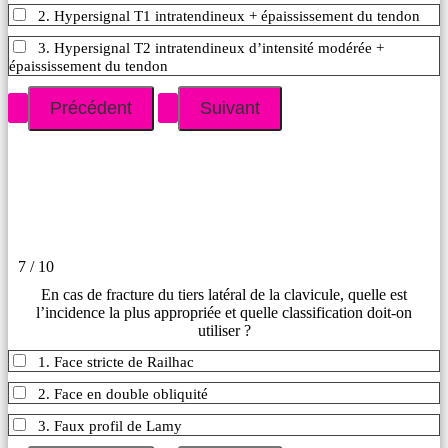
2. Hypersignal T1 intratendineux + épaississement du tendon
3. Hypersignal T2 intratendineux d’intensité modérée +
épaississement du tendon
7 / 10
En cas de fracture du tiers latéral de la clavicule, quelle est
l’incidence la plus appropriée et quelle classification doit-on
utiliser ?
1. Face stricte de Railhac
2. Face en double obliquité
3. Faux profil de Lamy