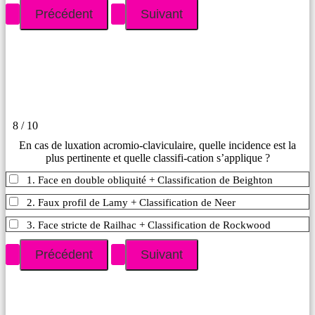
8 / 10
En cas de luxation acromio-claviculaire, quelle incidence est la
plus pertinente et quelle classifi-cation s’applique ?
1. Face en double obliquité + Classification de Beighton
2. Faux profil de Lamy + Classification de Neer
3. Face stricte de Railhac + Classification de Rockwood