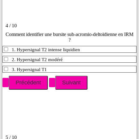
4 / 10
Comment identifier une bursite sub-acromio-deltoïdienne en IRM
?
1. Hypersignal T2 intense liquidien
2. Hypersignal T2 modéré
3. Hypersignal T1
5 / 10