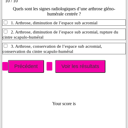
10 / 10
Quels sont les signes radiologiques d’une arthrose gléno-
humérale centrée ?
1. Arthrose, diminution de l’espace sub acromial
2. Arthrose, diminution de l’espace sub acromial, rupture du
cintre scapulo-huméral
3. Arthrose, conservation de l’espace sub acromial,
conservation du cintre scapulo-huméral
Your score is