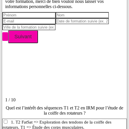
votre formation, merci de bien vouloir nous laisser vos
informations personnelles ci-dessous.
1 / 10
Quel est l’intérêt des séquences T1 et T2 en IRM pour l’étude de
la coiffe des rotateurs ?
1. T2 FatSat => Exploration des tendons de la coiffe des
rotateurs. T1 => Étude des corps musculaires.