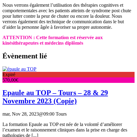
Nous verrons également l’utilisation des thérapies cognitives et
comportementales avec les patients atteints de syndrome post chute
pour lutter contre la peur de chuter ou encore la douleur. Nous
verrons également des technique de communication dans le but
d’aider la personne âgée à favoriser sa propre autonomie.
ATTENTION : Cette formation est réservée aux
kinésithérapeutes et médecins diplômés
Évènement lié
Expiré
570,00
€
Epaule au TOP – Tours – 28 & 29
Novembre 2023 (Copie)
mar, Nov 28, 2023@09:00
Tours
La formation Epaule au TOP est née de la volonté d’améliorer
l’examen et le raisonnement cliniques dans la prise en charge des
pathologies de [...]