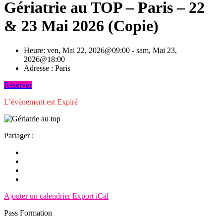
Gériatrie au TOP – Paris – 22
& 23 Mai 2026 (Copie)
Heure:
ven, Mai 22, 2026@09:00 - sam, Mai 23,
2026@18:00
Adresse :
Paris
Réserver
L’évènement est Expiré
Partager :
Ajouter un calendrier
Export iCal
Pass Formation
(Places
restantes: