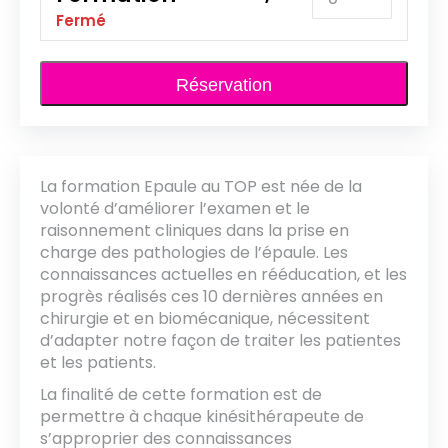
restantes:
Fermé
4)
Réservation
La formation Epaule au TOP est née de la
volonté d’améliorer l’examen et le
raisonnement cliniques dans la prise en
charge des pathologies de l’épaule. Les
connaissances actuelles en rééducation, et les
progrès réalisés ces 10 dernières années en
chirurgie et en biomécanique, nécessitent
d’adapter notre façon de traiter les patientes
et les patients.
La finalité de cette formation est de
permettre à chaque kinésithérapeute de
s’approprier des connaissances