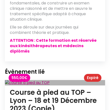
fondamentales, de construire un examen
clinique raisonné et de mettre en œuvre le
traitement spécifique adapté à chaque
situation clinique.
Elle se déroule sur deux journées qui
combinent théorie et pratique.
ATTENTION : Cette formation est réservée
aux kinésithérapeutes et médecins
diplômés
Évènement lié
550,00
€
Expiré
Course à pied au TOP –
Lyon – 18 et 19 Décembre
2023 (Copie)