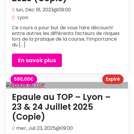
lun, Déc 18, 2023@09:00
Lyon
Ce cours a pour but de vous faire découvrir
entre autres les différents facteurs de risques
lors de la pratique de la course, l’importance
du [...]
En savoir plus
590,00
€
Expiré
Epaule au TOP – Lyon –
23 & 24 Juillet 2025
(Copie)
mer, Juil 23, 2025@09:00