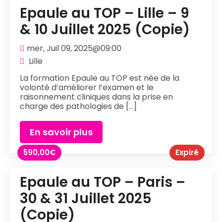
Epaule au TOP – Lille – 9
& 10 Juillet 2025 (Copie)
mer, Juil 09, 2025@09:00
Lille
La formation Epaule au TOP est née de la
volonté d’améliorer l’examen et le
raisonnement cliniques dans la prise en
charge des pathologies de [...]
En savoir plus
590,00
€
Expiré
Epaule au TOP – Paris –
30 & 31 Juillet 2025
(Copie)