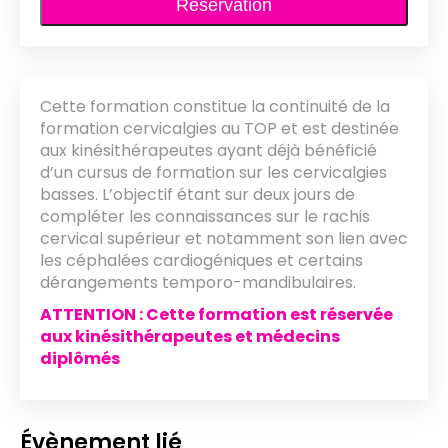
Réservation
Cette formation constitue la continuité de la
formation cervicalgies au TOP et est destinée
aux kinésithérapeutes ayant déjà bénéficié
d’un cursus de formation sur les cervicalgies
basses. L’objectif étant sur deux jours de
compléter les connaissances sur le rachis
cervical supérieur et notamment son lien avec
les céphalées cardiogéniques et certains
dérangements temporo-mandibulaires.
ATTENTION : Cette formation est réservée
aux kinésithérapeutes et médecins
diplômés
Évènement lié