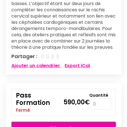
basses. L’objectif étant sur deux jours de
compléter les connaissances sur le rachis
cervical supérieur et notamment son lien avec
les céphalées cardiogéniques et certains
dérangements temporo-mandibulaires. Pour
cela, des ateliers pratiques et reflexifs sont mis
en place avec de combiner sur 2 journées la
théorie à une pratique fondée sur les preuves.
Partager :
Ajouter un calendrier
Export iCal
Pass
Quantité
590,00
€
Formation
(Places
restantes:
Fermé
3)