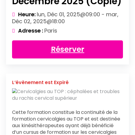
Décembre 2025 (Copie)
Heure:
lun, Déc 01, 2025@09:00 - mar,
Déc 02, 2025@18:00
Adresse :
Paris
Réserver
L’évènement est Expiré
Cette formation constitue la continuité de la
formation cervicalgies au TOP et est destinée
aux kinésithérapeutes ayant déjà bénéficié
d’un cursus de formation sur les cervicalgies