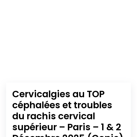
Cervicalgies au TOP
céphalées et troubles
du rachis cervical
supérieur – Paris – 1 & 2