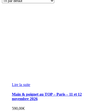
Lire la suite
Main & poignet au TOP – Paris – 11 et 12
novembre 2026
590,00
€