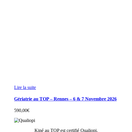
Lire la suite
Gériatrie au TOP – Rennes – 6 & 7 Novembre 2026
590,00
€
Kiné au TOP est certifié Qualiopi,