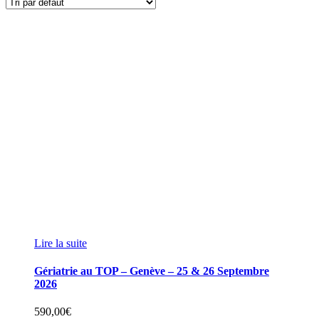
Lire la suite
Gériatrie au TOP – Genève – 25 & 26 Septembre
2026
590,00
€