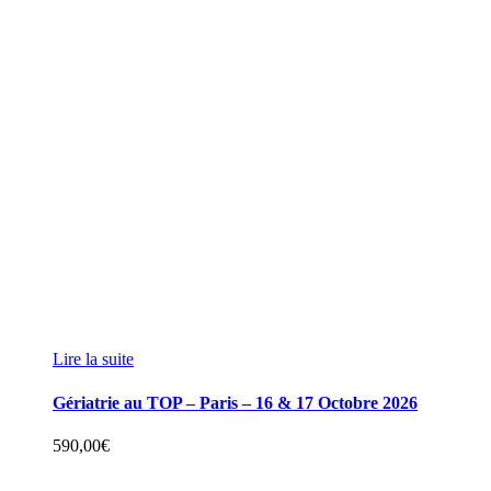
Lire la suite
Gériatrie au TOP – Paris – 16 & 17 Octobre 2026
590,00
€