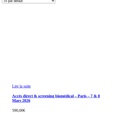
Lire la suite
Accès direct & screening biomédical – Paris – 7 & 8
Mars 2026
590,00
€