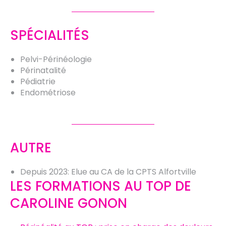
SPÉCIALITÉS
Pelvi-Périnéologie
Périnatalité
Pédiatrie
Endométriose
AUTRE
Depuis 2023: Elue au CA de la CPTS Alfortville
LES FORMATIONS AU TOP DE
CAROLINE GONON