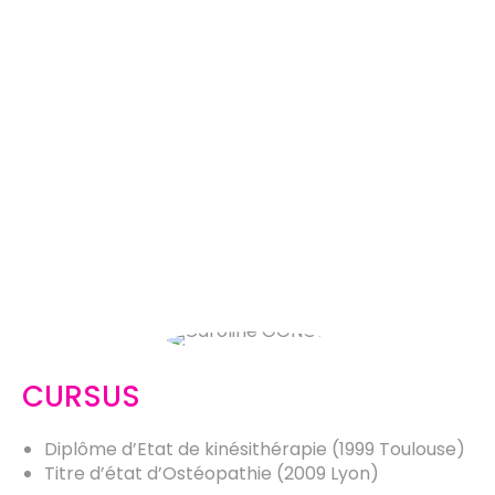
CURSUS
Diplôme d’Etat de kinésithérapie (1999 Toulouse)
Titre d’état d’Ostéopathie (2009 Lyon)