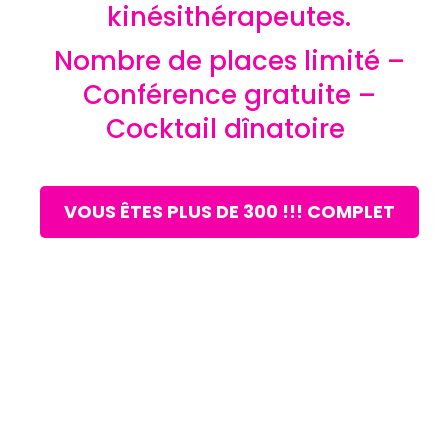
kinésithérapeutes.
Nombre de places limité –
Conférence gratuite –
Cocktail dînatoire
VOUS ÊTES PLUS DE 300 !!! COMPLET