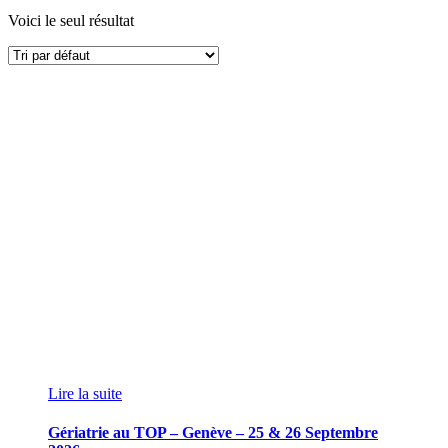
Voici le seul résultat
Lire la suite
Gériatrie au TOP – Genève – 25 & 26 Septembre