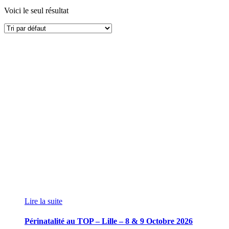
Voici le seul résultat
Lire la suite
Périnatalité au TOP – Lille – 8 & 9 Octobre 2026