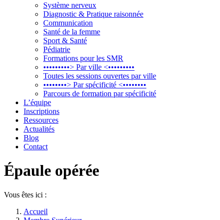
Système nerveux
Diagnostic & Pratique raisonnée
Communication
Santé de la femme
Sport & Santé
Pédiatrie
Formations pour les SMR
•••••••••> Par ville <•••••••••
Toutes les sessions ouvertes par ville
••••••••> Par spécificité <••••••••
Parcours de formation par spécificité
L’équipe
Inscriptions
Ressources
Actualités
Blog
Contact
Épaule opérée
Vous êtes ici :
Accueil