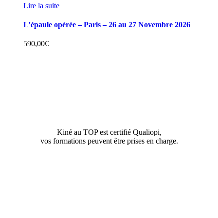
Lire la suite
L’épaule opérée – Paris – 26 au 27 Novembre 2026
590,00
€
Kiné au TOP est certifié Qualiopi,
vos formations peuvent être prises en charge.