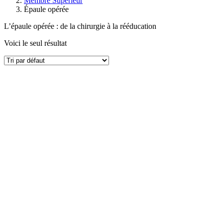
Membre Supérieur
Épaule opérée
L’épaule opérée : de la chirurgie à la rééducation
Voici le seul résultat