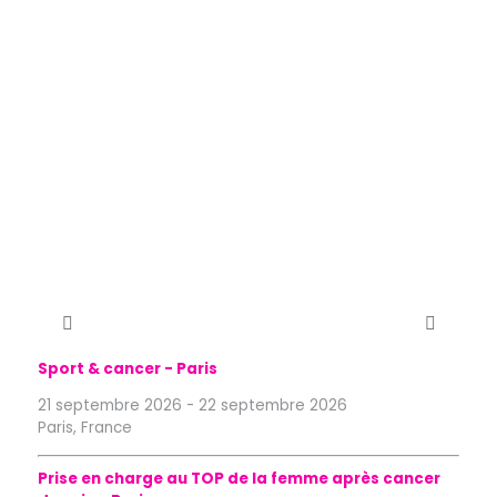
Sport & cancer - Paris
21 septembre 2026
-
22 septembre 2026
Paris, France
Prise en charge au TOP de la femme après cancer