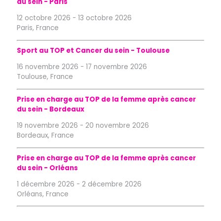
du sein - Paris
12 octobre 2026
-
13 octobre 2026
Paris, France
Sport au TOP et Cancer du sein - Toulouse
16 novembre 2026
-
17 novembre 2026
Toulouse, France
Prise en charge au TOP de la femme après cancer
du sein - Bordeaux
19 novembre 2026
-
20 novembre 2026
Bordeaux, France
Prise en charge au TOP de la femme après cancer
du sein - Orléans
1 décembre 2026
-
2 décembre 2026
Orléans, France