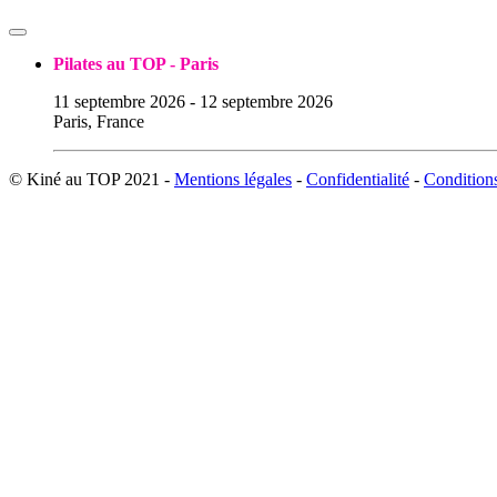
Pilates au TOP - Paris
11 septembre 2026
-
12 septembre 2026
Paris, France
© Kiné au TOP 2021 -
Mentions légales
-
Confidentialité
-
Condition